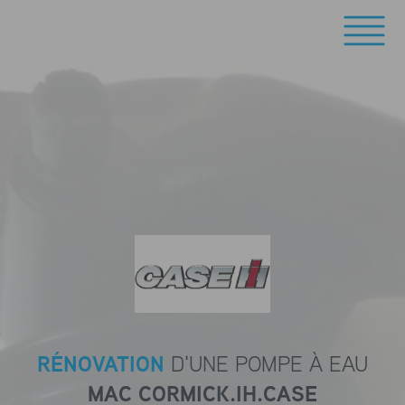
RÉNOVATION
D'UNE POMPE À EAU
MAC CORMICK.IH.CASE