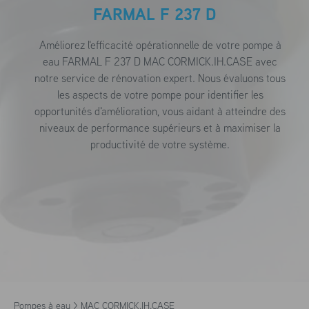
FARMAL F 237 D
Améliorez l'efficacité opérationnelle de votre pompe à
eau FARMAL F 237 D MAC CORMICK.IH.CASE avec
notre service de rénovation expert. Nous évaluons tous
les aspects de votre pompe pour identifier les
opportunités d'amélioration, vous aidant à atteindre des
niveaux de performance supérieurs et à maximiser la
productivité de votre système.
Pompes à eau >
MAC CORMICK.IH.CASE