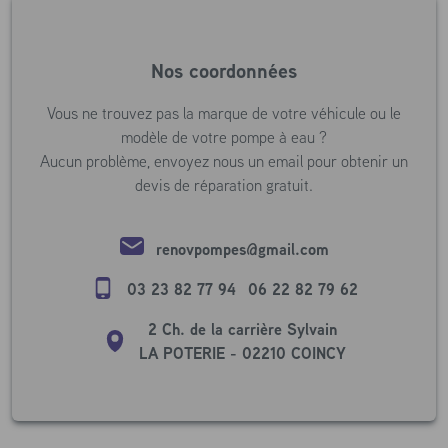
Nos coordonnées
Vous ne trouvez pas la marque de votre véhicule ou le
modèle de votre pompe à eau ?
Aucun problème, envoyez nous un email pour obtenir un
devis de réparation gratuit.
renovpompes@gmail.com
03 23 82 77 94
06 22 82 79 62
2 Ch. de la carrière Sylvain
LA POTERIE - 02210 COINCY