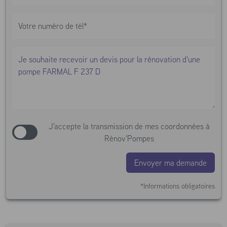
J'accepte la transmission de mes coordonnées à
Rénov'Pompes
Envoyer ma demande
*Informations obligatoires