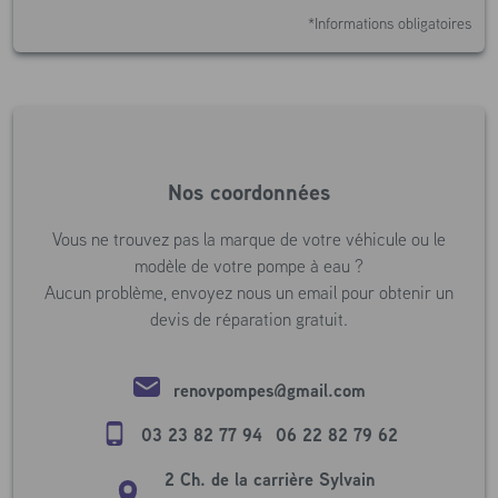
*Informations obligatoires
Nos coordonnées
Vous ne trouvez pas la marque de votre véhicule ou le
modèle de votre pompe à eau ?
Aucun problème, envoyez nous un email pour obtenir un
devis de réparation gratuit.
renovpompes@gmail.com
03 23 82 77 94
06 22 82 79 62
2 Ch. de la carrière Sylvain