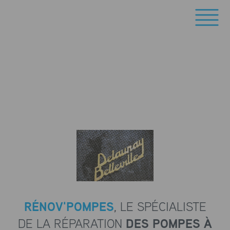
RÉNOV'POMPES
, LE SPÉCIALISTE
DE LA RÉPARATION
DES POMPES À