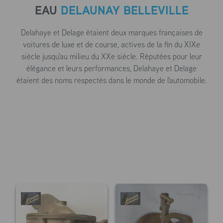
EAU
DELAUNAY BELLEVILLE
Delahaye et Delage étaient deux marques françaises de
voitures de luxe et de course, actives de la fin du XIXe
siècle jusqu'au milieu du XXe siècle. Réputées pour leur
élégance et leurs performances, Delahaye et Delage
étaient des noms respectés dans le monde de l'automobile.