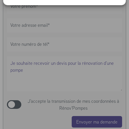
J'accepte la transmission de mes coordonnées à
Rénov'Pompes
Envoyer ma demande