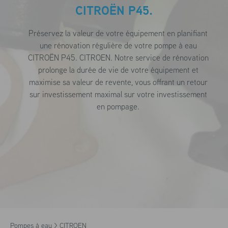
CITROËN P45.
Préservez la valeur de votre équipement en planifiant
une rénovation régulière de votre pompe à eau
CITROËN P45. CITROEN. Notre service de rénovation
prolonge la durée de vie de votre équipement et
maximise sa valeur de revente, vous offrant un retour
sur investissement maximal sur votre investissement
en pompage.
Pompes à eau >
CITROEN