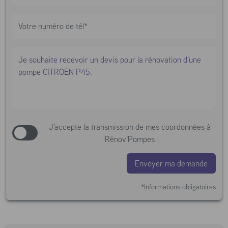
J'accepte la transmission de mes coordonnées à
Rénov'Pompes
Envoyer ma demande
*Informations obligatoires