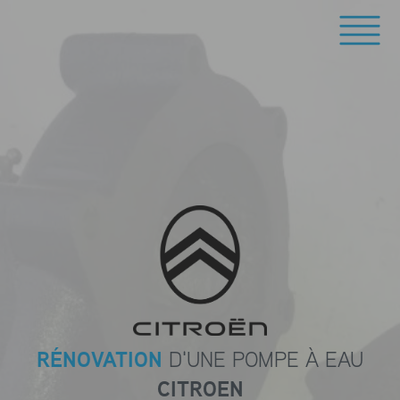
RÉNOVATION
D'UNE POMPE À EAU
CITROEN