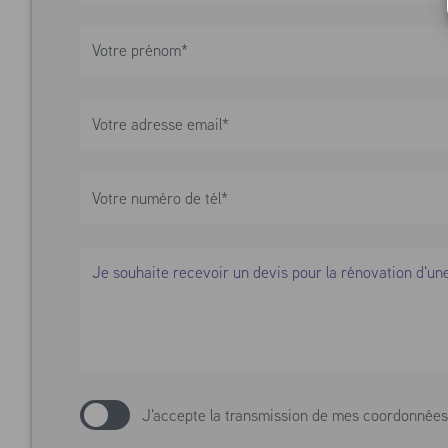
J'accepte la transmission de mes coordonné