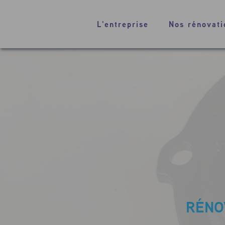
L'entreprise
Nos rénovati
RÉNO