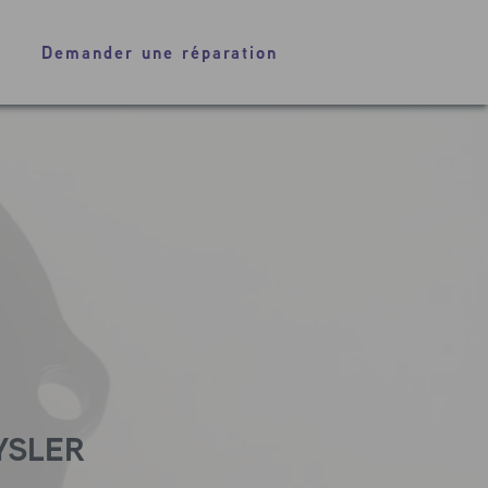
Demander une réparation
YSLER