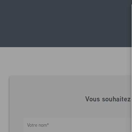
Vous souhaitez