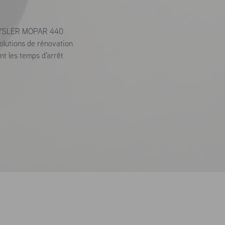
CHRYSLER MOPAR 440
olutions de rénovation
nt les temps d'arrêt