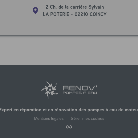
2 Ch. de la carrière Sylvain
LA POTERIE - 02210 COINCY
Expert en réparation et en rénovation des pompes à eau de moteu
Mentions légales
Gérer mes cookies